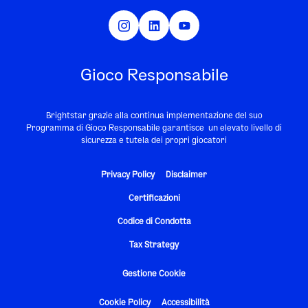
Gioco Responsabile
Brightstar grazie alla continua implementazione del suo
Programma di Gioco Responsabile garantisce un elevato livello di
sicurezza e tutela dei propri giocatori
Privacy Policy
Disclaimer
Certificazioni
Codice di Condotta
Tax Strategy
Gestione Cookie
Cookie Policy
Accessibilità