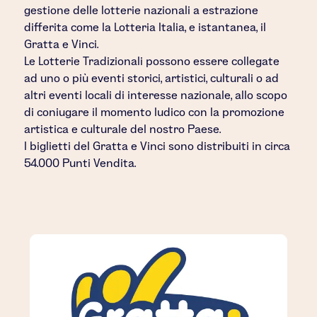
gestione delle lotterie nazionali a estrazione
differita come la Lotteria Italia, e istantanea, il
Gratta e Vinci.
Le Lotterie Tradizionali possono essere collegate
ad uno o più eventi storici, artistici, culturali o ad
altri eventi locali di interesse nazionale, allo scopo
di coniugare il momento ludico con la promozione
artistica e culturale del nostro Paese.
I biglietti del Gratta e Vinci sono distribuiti in circa
54.000 Punti Vendita.