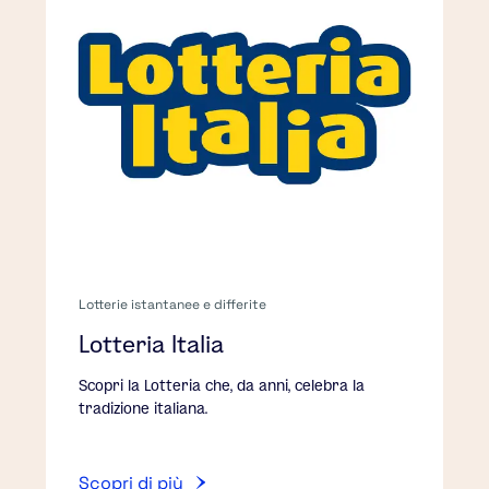
Lotterie istantanee e differite
Lotteria Italia
Scopri la Lotteria che, da anni, celebra la
tradizione italiana.
Scopri di più