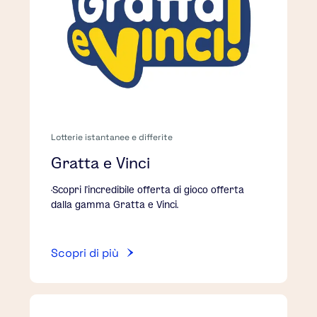
Lotterie istantanee e differite
Gratta e Vinci
·Scopri l’incredibile offerta di gioco offerta
dalla gamma Gratta e Vinci.
Scopri di più