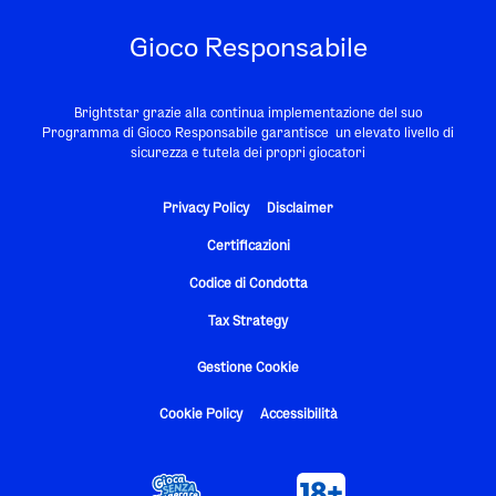
Gioco Responsabile
Brightstar grazie alla continua implementazione del suo
Programma di Gioco Responsabile garantisce un elevato livello di
sicurezza e tutela dei propri giocatori
Privacy Policy
Disclaimer
Certificazioni
Codice di Condotta
Tax Strategy
Gestione Cookie
Cookie Policy
Accessibilità