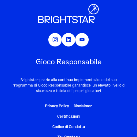
Gioco Responsabile
Brightstar grazie alla continua implementazione del suo
Programma di Gioco Responsabile garantisce un elevato livello di
sicurezza e tutela dei propri giocatori
Privacy Policy
Disclaimer
Certificazioni
Codice di Condotta