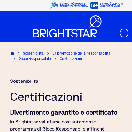
IL GIOCO PUÒ CAUSARE
IL GIOCO È VIETATO AI
DIPENDENZA PATOLOGICA
MINORI DI 18 ANNI
Sostenibilità
La promozione della responsabilità
Gioco Responsabile
Certificazioni
Sostenibilità
Certificazioni
Divertimento garantito e certificato
In Brightstar valutiamo costantemente il
programma di Gioco Responsabile affinché